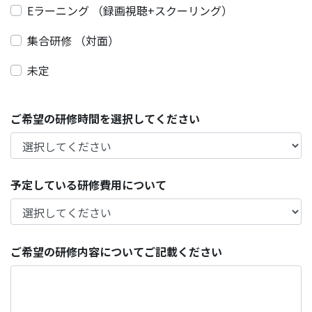
Eラーニング （録画視聴+スクーリング）
集合研修 （対面）
未定
ご希望の研修時間を選択してください
予定している研修費用について
ご希望の研修内容についてご記載ください