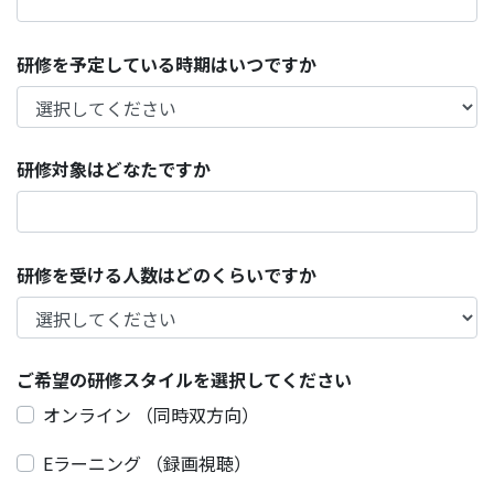
研修を予定している時期はいつですか
研修対象はどなたですか
研修を受ける人数はどのくらいですか
ご希望の研修スタイルを選択してください
オンライン （同時双方向）
Eラーニング （録画視聴）