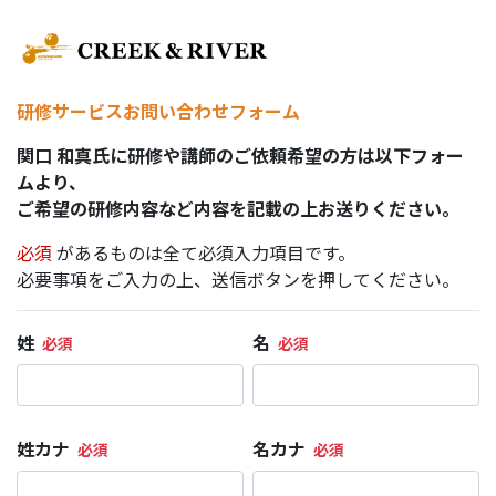
研修サービスお問い合わせフォーム
関口 和真氏に研修や講師のご依頼希望の方は以下フォー
ムより、
ご希望の研修内容など内容を記載の上お送りください。
必須
があるものは全て必須入力項目です。
必要事項をご入力の上、送信ボタンを押してください。
姓
名
姓カナ
名カナ