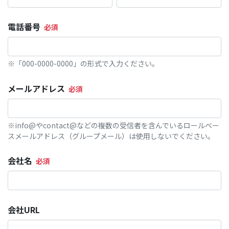
電話番号
※「000-0000-0000」の形式で入力ください。
メールアドレス
※info@やcontact@などの複数の受信者を含んでいるロールベー
スメールアドレス（グループメール）は使用しないでください。
会社名
会社URL​