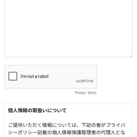
Privacy
-
Terms
個人情報の取扱いについて
ご提供いただく情報については、下記の者がプライバ
シーポリシー記載の個人情報保護管理者の代理人とな