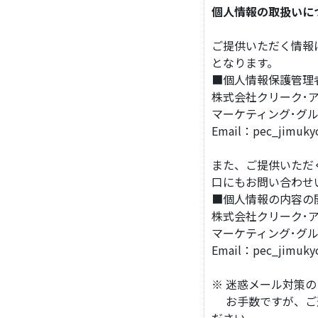
個人情報の取扱いに
ご提供いただく情報
となります。
■個人情報保護管理
株式会社クリーク･ア
マーケティング･グ
Email：pec_jimuk
また、ご提供いただ
口にもお問い合わせ
■個人情報の内容の
株式会社クリーク･ア
マーケティング･グル
Email：pec_jimuk
※ 迷惑メール対策
お手数ですが、ご連
ださい。