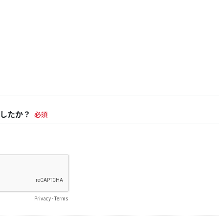
したか？
Privacy
-
Terms