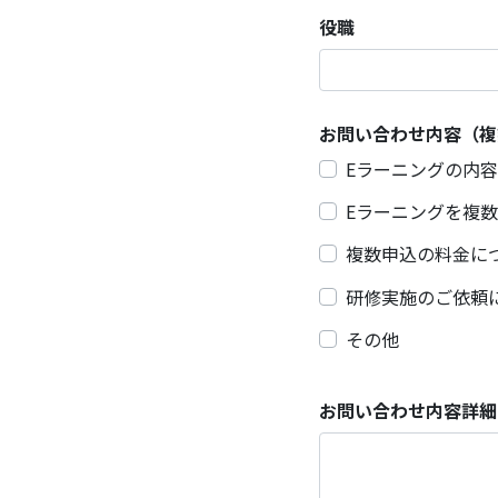
役職
お問い合わせ内容（複
Eラーニングの内
Eラーニングを複
複数申込の料金に
研修実施のご依頼
その他
お問い合わせ内容詳細