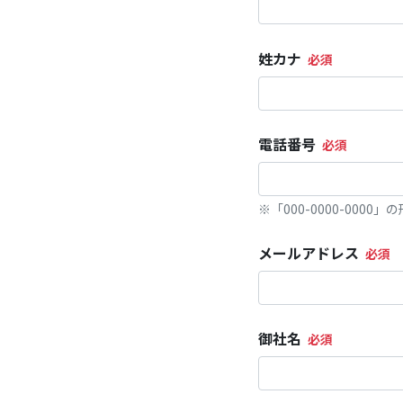
姓カナ
電話番号
※「000-0000-000
メールアドレス
御社名