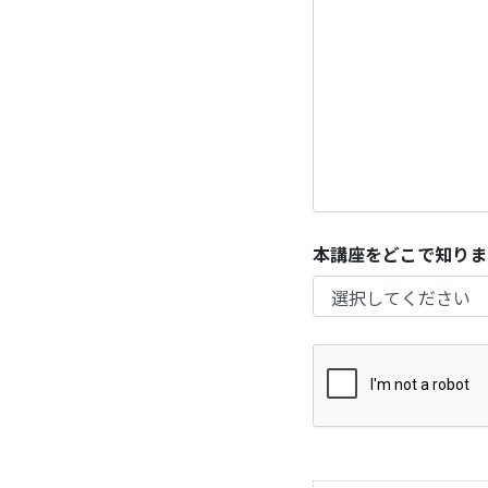
本講座をどこで知りま