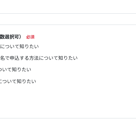
数選択可）
容について知りたい
数名で申込する方法について知りたい
ついて知りたい
について知りたい