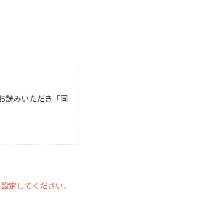
をお読みいただき「同
うに設定してください。