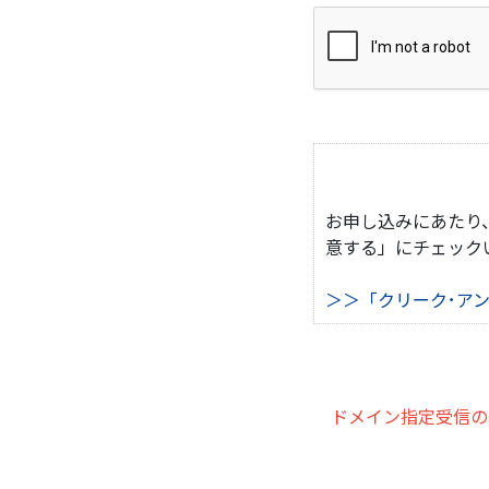
お申し込みにあたり
意する」にチェック
＞＞「クリーク･ア
ドメイン指定受信の設