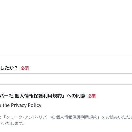
したか？
リバー社 個人情報保護利用規約」への同意
the Privacy Policy
め「クリーク･アンド･リバー社 個人情報保護利用規約」をお読みいただ
いいたします。