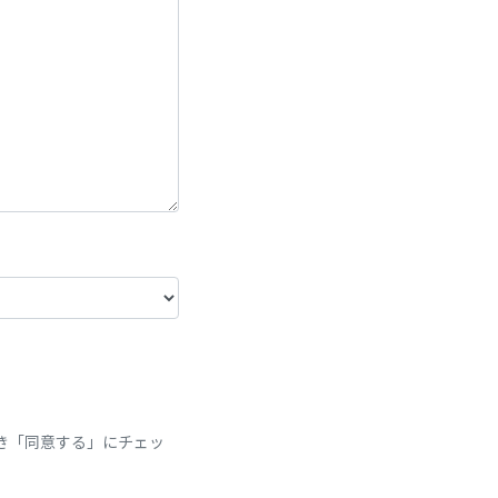
き「同意する」にチェッ