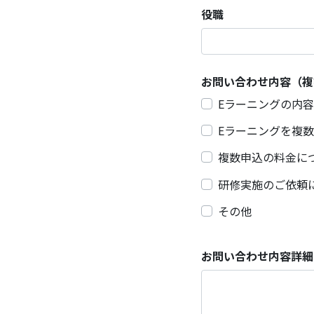
役職
お問い合わせ内容（複
Eラーニングの内
Eラーニングを複
複数申込の料金に
研修実施のご依頼
その他
お問い合わせ内容詳細