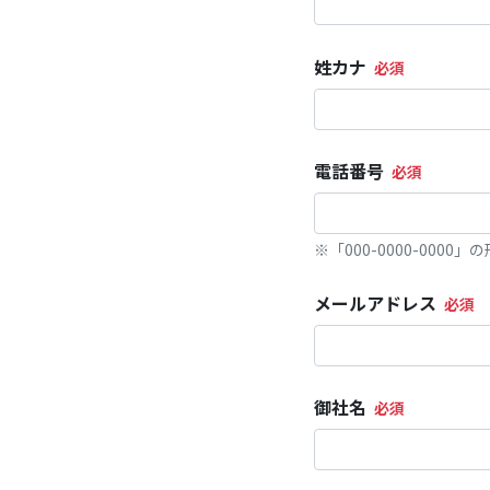
姓カナ
電話番号
※「000-0000-000
メールアドレス
御社名