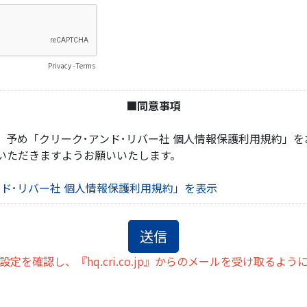
Privacy
-
Terms
■同意事項
、予め「クリーク･アンド･リバー社 個人情報保護利用規約」
いただきますようお願いいたします。
ンド･リバー社 個人情報保護利用規約」を表示
定を確認し、『hq.cri.co.jp』からのメールを受け取るよ