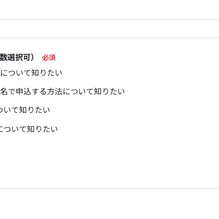
数選択可）
容について知りたい
数名で申込する方法について知りたい
ついて知りたい
について知りたい