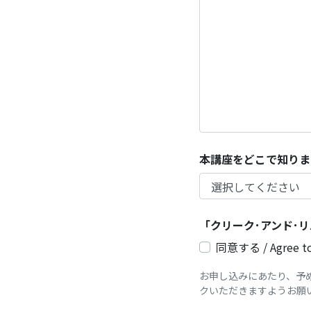
本講座をどこで知りま
「クリーク･アンド･
同意する / Agree to 
お申し込みにあたり、予
クいただきますようお願