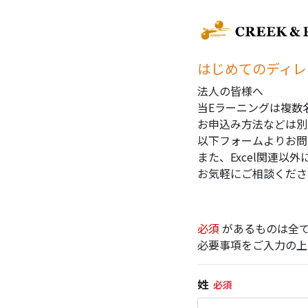
はじめてのディレ
法人の皆様へ
当Eラーニングは複数
お申込み方法などは別
以下フォームよりお問
また、Excel関連
お気軽にご相談くださ
必須
があるものは全
必要事項をご入力の上
姓