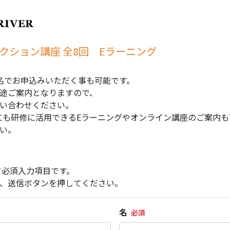
クション講座 全8回 Eラーニング
名でお申込みいただく事も可能です。
途ご案内となりますので、
い合わせください。
以外にも研修に活用できるEラーニングやオンライン講座のご案内
い。
て必須入力項目です。
、送信ボタンを押してください。
名